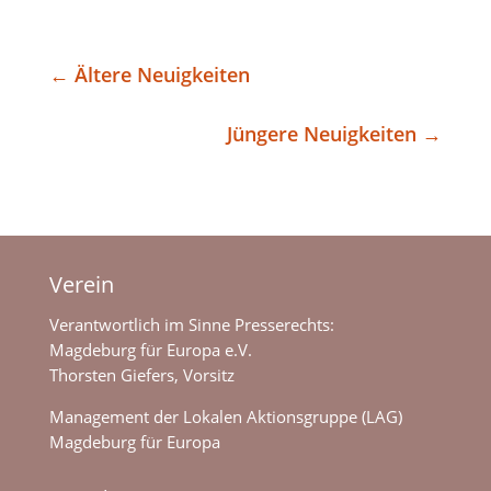
←
Ältere Neuigkeiten
Jüngere Neuigkeiten
→
Verein
Verantwortlich im Sinne Presserechts:
Magdeburg für Europa e.V.
Thorsten Giefers, Vorsitz
Management der Lokalen Aktionsgruppe (LAG)
Magdeburg für Europa