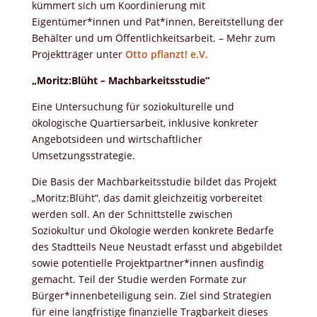
kümmert sich um Koordinierung mit
Eigentümer*innen und Pat*innen, Bereitstellung der
Behälter und um Öffentlichkeitsarbeit. – Mehr zum
Projektträger unter
Otto pflanzt! e.V.
„Moritz:Blüht – Machbarkeitsstudie“
Eine Untersuchung für soziokulturelle und
ökologische Quartiersarbeit, inklusive konkreter
Angebotsideen und wirtschaftlicher
Umsetzungsstrategie.
Die Basis der Machbarkeitsstudie bildet das Projekt
„Moritz:Blüht“, das damit gleichzeitig vorbereitet
werden soll. An der Schnittstelle zwischen
Soziokultur und Ökologie werden konkrete Bedarfe
des Stadtteils Neue Neustadt erfasst und abgebildet
sowie potentielle Projektpartner*innen ausfindig
gemacht. Teil der Studie werden Formate zur
Bürger*innenbeteiligung sein. Ziel sind Strategien
für eine langfristige finanzielle Tragbarkeit dieses