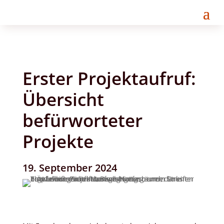
Erster Projektaufruf:
Übersicht
befürworteter
Projekte
19. September 2024