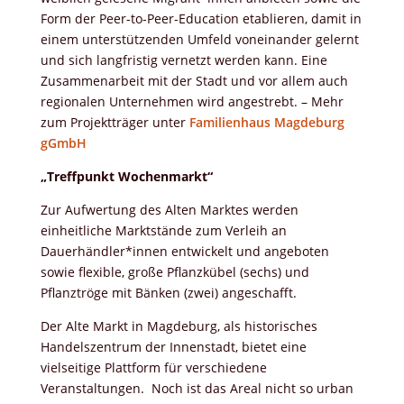
Form der Peer-to-Peer-Education etablieren, damit in
einem unterstützenden Umfeld voneinander gelernt
und sich langfristig vernetzt werden kann. Eine
Zusammenarbeit mit der Stadt und vor allem auch
regionalen Unternehmen wird angestrebt. – Mehr
zum Projektträger unter
Familienhaus Magdeburg
gGmbH
„Treffpunkt Wochenmarkt“
Zur Aufwertung des Alten Marktes werden
einheitliche Marktstände zum Verleih an
Dauerhändler*innen entwickelt und angeboten
sowie flexible, große Pflanzkübel (sechs) und
Pflanztröge mit Bänken (zwei) angeschafft.
Der Alte Markt in Magdeburg, als historisches
Handelszentrum der Innenstadt, bietet eine
vielseitige Plattform für verschiedene
Veranstaltungen. Noch ist das Areal nicht so urban