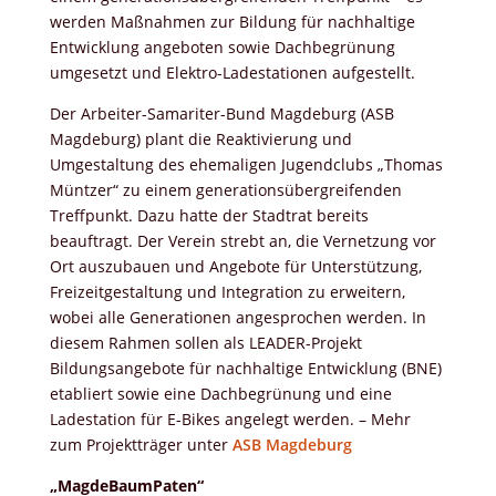
werden Maßnahmen zur Bildung für nachhaltige
Entwicklung angeboten sowie Dachbegrünung
umgesetzt und Elektro-Ladestationen aufgestellt.
Der Arbeiter-Samariter-Bund Magdeburg (ASB
Magdeburg) plant die Reaktivierung und
Umgestaltung des ehemaligen Jugendclubs „Thomas
Müntzer“ zu einem generationsübergreifenden
Treffpunkt. Dazu hatte der Stadtrat bereits
beauftragt. Der Verein strebt an, die Vernetzung vor
Ort auszubauen und Angebote für Unterstützung,
Freizeitgestaltung und Integration zu erweitern,
wobei alle Generationen angesprochen werden. In
diesem Rahmen sollen als LEADER-Projekt
Bildungsangebote für nachhaltige Entwicklung (BNE)
etabliert sowie eine Dachbegrünung und eine
Ladestation für E-Bikes angelegt werden. – Mehr
zum Projektträger unter
ASB Magdeburg
„MagdeBaumPaten“