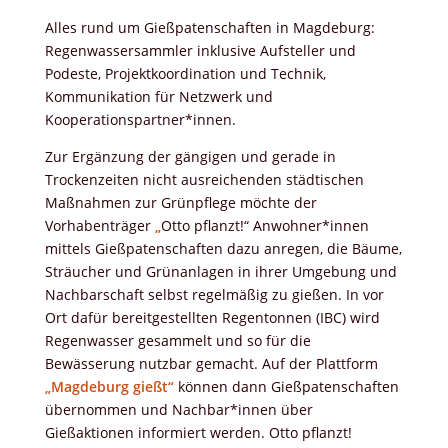
Alles rund um Gießpatenschaften in Magdeburg:
Regenwassersammler inklusive Aufsteller und
Podeste, Projektkoordination und Technik,
Kommunikation für Netzwerk und
Kooperationspartner*innen.
Zur Ergänzung der gängigen und gerade in
Trockenzeiten nicht ausreichenden städtischen
Maßnahmen zur Grünpflege möchte der
Vorhabenträger
„
Otto pflanzt!“ Anwohner*innen
mittels Gießpatenschaften dazu anregen, die Bäume,
Sträucher und Grünanlagen in ihrer Umgebung und
Nachbarschaft selbst regelmäßig zu gießen. In vor
Ort dafür bereitgestellten Regentonnen (IBC) wird
Regenwasser gesammelt und so für die
Bewässerung nutzbar gemacht. Auf der Plattform
„Magdeburg gießt“
können dann Gießpatenschaften
übernommen und Nachbar*innen über
Gießaktionen informiert werden. Otto pflanzt!