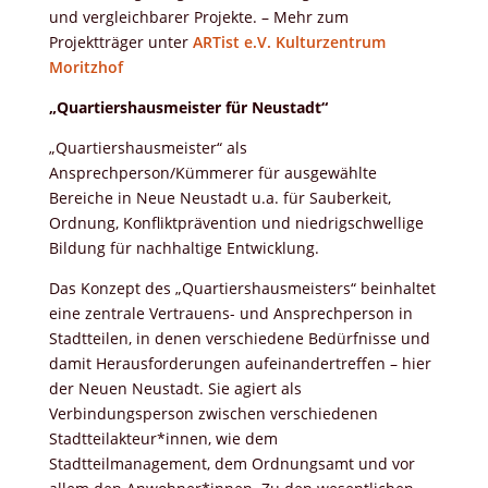
und vergleichbarer Projekte. – Mehr zum
Projektträger unter
ARTist e.V. Kulturzentrum
Moritzhof
„Quartiershausmeister für Neustadt“
„Quartiershausmeister“ als
Ansprechperson/Kümmerer für ausgewählte
Bereiche in Neue Neustadt u.a. für Sauberkeit,
Ordnung, Konfliktprävention und niedrigschwellige
Bildung für nachhaltige Entwicklung.
Das Konzept des „Quartiershausmeisters“ beinhaltet
eine zentrale Vertrauens- und Ansprechperson in
Stadtteilen, in denen verschiedene Bedürfnisse und
damit Herausforderungen aufeinandertreffen – hier
der Neuen Neustadt. Sie agiert als
Verbindungsperson zwischen verschiedenen
Stadtteilakteur*innen, wie dem
Stadtteilmanagement, dem Ordnungsamt und vor