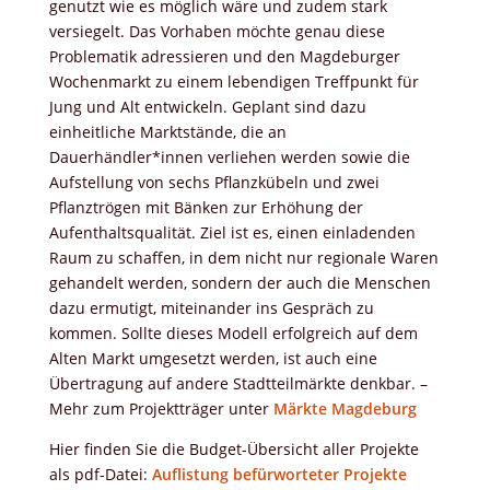
genutzt wie es möglich wäre und zudem stark
versiegelt. Das Vorhaben möchte genau diese
Problematik adressieren und den Magdeburger
Wochenmarkt zu einem lebendigen Treffpunkt für
Jung und Alt entwickeln. Geplant sind dazu
einheitliche Marktstände, die an
Dauerhändler*innen verliehen werden sowie die
Aufstellung von sechs Pflanzkübeln und zwei
Pflanztrögen mit Bänken zur Erhöhung der
Aufenthaltsqualität. Ziel ist es, einen einladenden
Raum zu schaffen, in dem nicht nur regionale Waren
gehandelt werden, sondern der auch die Menschen
dazu ermutigt, miteinander ins Gespräch zu
kommen. Sollte dieses Modell erfolgreich auf dem
Alten Markt umgesetzt werden, ist auch eine
Übertragung auf andere Stadtteilmärkte denkbar. –
Mehr zum Projektträger unter
Märkte Magdeburg
Hier finden Sie die Budget-Übersicht aller Projekte
als pdf-Datei:
Auflistung befürworteter Projekte