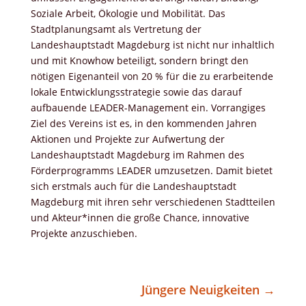
Soziale Arbeit, Ökologie und Mobilität. Das
Stadtplanungsamt als Vertretung der
Landeshauptstadt Magdeburg ist nicht nur inhaltlich
und mit Knowhow beteiligt, sondern bringt den
nötigen Eigenanteil von 20 % für die zu erarbeitende
lokale Entwicklungsstrategie sowie das darauf
aufbauende LEADER-Management ein. Vorrangiges
Ziel des Vereins ist es, in den kommenden Jahren
Aktionen und Projekte zur Aufwertung der
Landeshauptstadt Magdeburg im Rahmen des
Förderprogramms LEADER umzusetzen. Damit bietet
sich erstmals auch für die Landeshauptstadt
Magdeburg mit ihren sehr verschiedenen Stadtteilen
und Akteur*innen die große Chance, innovative
Projekte anzuschieben.
Jüngere Neuigkeiten
→