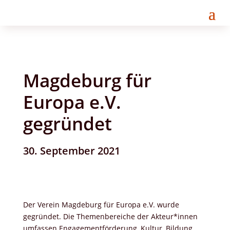
Magdeburg für
Europa e.V.
gegründet
30. September 2021
Der Verein Magdeburg für Europa e.V. wurde
gegründet. Die Themenbereiche der Akteur*innen
umfassen Engagementförderung, Kultur, Bildung,