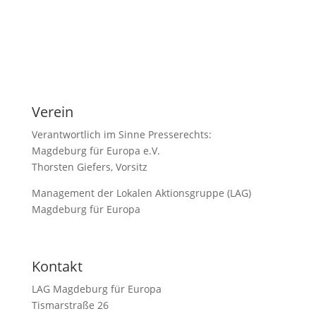
Verein
Verantwortlich im Sinne Presserechts:
Magdeburg für Europa e.V.
Thorsten Giefers, Vorsitz
Management der Lokalen Aktionsgruppe (LAG)
Magdeburg für Europa
Kontakt
LAG Magdeburg für Europa
Tismarstraße 26