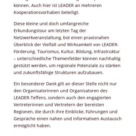
können. Auch hier ist LEADER an mehreren
Kooperationsvorhaben beteiligt.
Diese kleine und doch umfangreiche
Erkundungstour am letzten Tag der
Netzwerkveranstaltung, bot einen praxisnahen
Überblick der Vielfalt und Wirksamkeit von LEADER-
Förderung. Tourismus, Kultur, Bildung, Infrastruktur
– unterschiedliche Themenfelder können nachhaltig
gestützt werden, um regionale Potenziale zu stärken
und zukunftsfähige Strukturen aufzubauen.
Ein besonderer Dank gilt an dieser Stelle nicht nur
den Organisatorinnen und Organisatoren des
LEADER-Teffens, sondern auch den engagierten
Vertreterinnen und Vertretern der bereisten
Regionen, die durch ihre Einblicke, Führungen und
Gespräche einen nahen und informativen Austausch
ermöglicht haben.