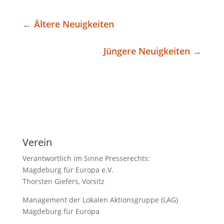
←
Ältere Neuigkeiten
Jüngere Neuigkeiten
→
Verein
Verantwortlich im Sinne Presserechts:
Magdeburg für Europa e.V.
Thorsten Giefers, Vorsitz
Management der Lokalen Aktionsgruppe (LAG)
Magdeburg für Europa