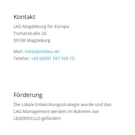
Kontakt
LAG Magdeburg für Europa
Tismarstraße 26
39108 Magdeburg
Mail:
info(at)md4eu.de
Telefon:
+49 (0)391 597 593 15
Förderung
Die Lokale Entwicklungsstrategie wurde und das
LAG-Management werden im Rahmen von
LEADER/CLLD gefördert.