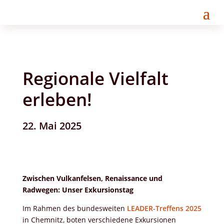
Regionale Vielfalt
erleben!
22. Mai 2025
Zwischen Vulkanfelsen, Renaissance und
Radwegen: Unser Exkursionstag
Im Rahmen des bundesweiten
LEADER-Treffens 2025
in Chemnitz, boten verschiedene Exkursionen